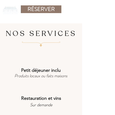
RÉSERVER
NOS SERVICES
Petit déjeuner inclu
Produits locaux ou faits maisons
Restauration et vins
Sur demande