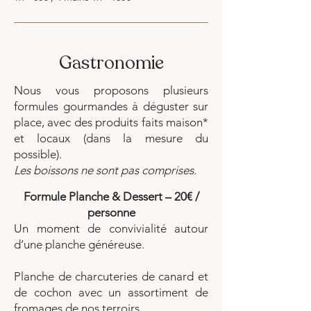
Gastronomie
Nous vous proposons plusieurs
formules gourmandes à déguster sur
place, avec des produits faits maison*
et locaux (dans la mesure du
possible).
Les boissons ne sont pas comprises.
Formule Planche & Dessert – 20€ /
personne
Un moment de convivialité autour
d’une planche généreuse.
Planche de charcuteries de canard et
de cochon avec un assortiment de
fromages de nos terroirs